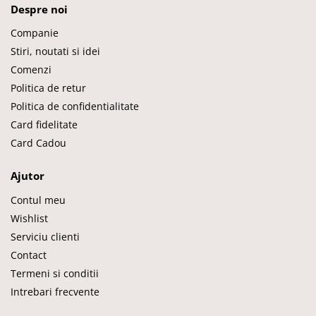
Despre noi
Companie
Stiri, noutati si idei
Comenzi
Politica de retur
Politica de confidentialitate
Card fidelitate
Card Cadou
Ajutor
Contul meu
Wishlist
Serviciu clienti
Contact
Termeni si conditii
Intrebari frecvente