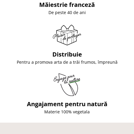
Măiestrie franceză
De peste 40 de ani
Distribuie
Pentru a promova arta de a trăi frumos, împreună
Angajament pentru natură
Materie 100% vegetala