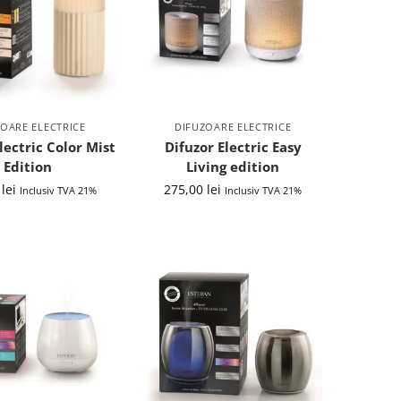
OARE ELECTRICE
DIFUZOARE ELECTRICE
lectric Color Mist
Difuzor Electric Easy
Edition
Living edition
0
lei
275,00
lei
Inclusiv TVA 21%
Inclusiv TVA 21%