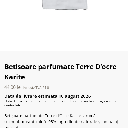
Betisoare parfumate Terre D’ocre
Karite
44,00
lei
Inclusiv TVA 21%
Data de livrare estimată 10 august 2026
Data de livrare este estimata, pentru a afla data exacta va rugam sa ne
contactati
Bețișoare parfumate Terre d’Ocre Karité, aromă
oriental‑muscat caldă, 95% ingrediente naturale și ambalaj
reciclabil.