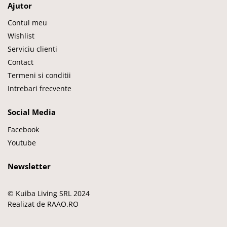
Ajutor
Contul meu
Wishlist
Serviciu clienti
Contact
Termeni si conditii
Intrebari frecvente
Social Media
Facebook
Youtube
Newsletter
© Kuiba Living SRL 2024
Realizat de RAAO.RO