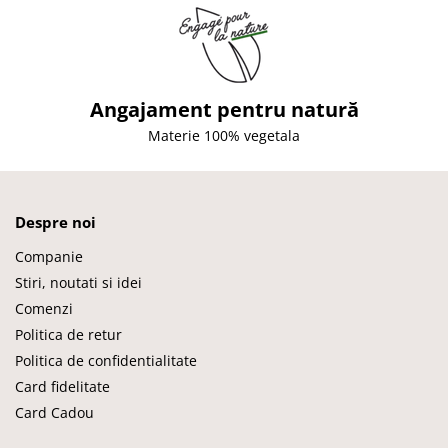
Angajament pentru natură
Materie 100% vegetala
Despre noi
Companie
Stiri, noutati si idei
Comenzi
Politica de retur
Politica de confidentialitate
Card fidelitate
Card Cadou