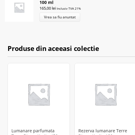
100 ml
165,00
lei
Inclusiv TVA 21%
Vrea sa fiu anuntat
Produse din aceeasi colectie
Lumanare parfumata
Rezerva lumanare Terre