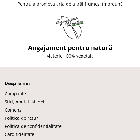
Pentru a promova arta de a trăi frumos, împreună
Angajament pentru natură
Materie 100% vegetala
Despre noi
Companie
Stiri, noutati si idei
Comenzi
Politica de retur
Politica de confidentialitate
Card fidelitate