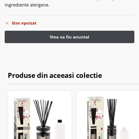
ingrediente alergene.
Stoc epuizat
Produse din aceeasi colectie