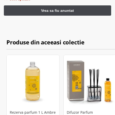
Produse din aceeasi colectie
Rezerva parfum 1 L Ambre
Difuzor Parfum