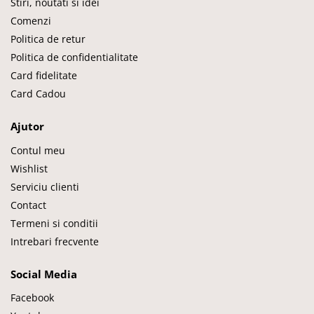
Stiri, noutati si idei
Comenzi
Politica de retur
Politica de confidentialitate
Card fidelitate
Card Cadou
Ajutor
Contul meu
Wishlist
Serviciu clienti
Contact
Termeni si conditii
Intrebari frecvente
Social Media
Facebook