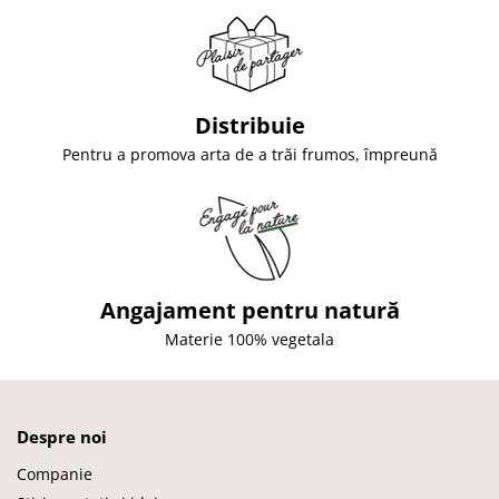
Distribuie
Pentru a promova arta de a trăi frumos, împreună
Angajament pentru natură
Materie 100% vegetala
Despre noi
Companie