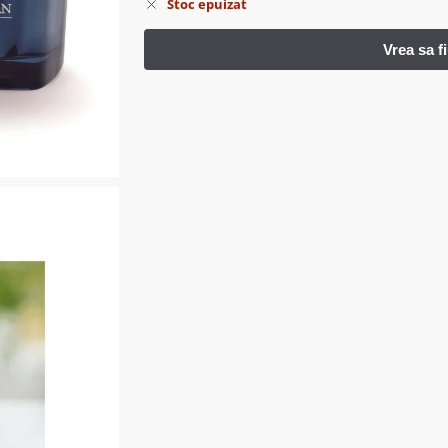
Stoc epuizat