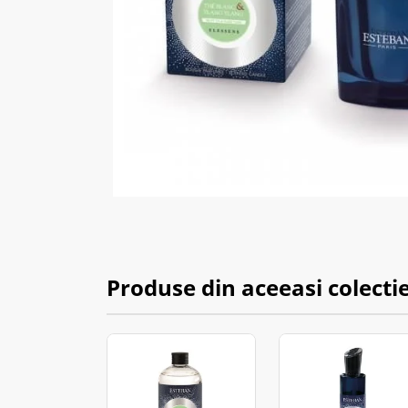
Produse din aceeasi colecti