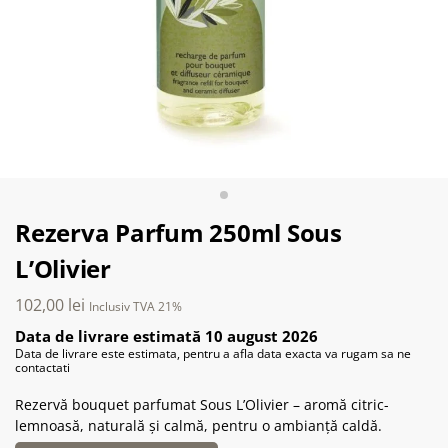
Rezerva Parfum 250ml Sous
L’Olivier
102,00
lei
Inclusiv TVA 21%
Data de livrare estimată 10 august 2026
Data de livrare este estimata, pentru a afla data exacta va rugam sa ne
contactati
Rezervă bouquet parfumat Sous L’Olivier – aromă citric-
lemnoasă, naturală și calmă, pentru o ambianță caldă.