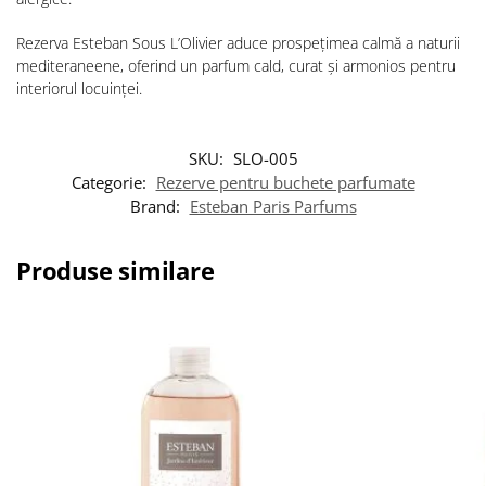
Rezerva Esteban Sous L’Olivier aduce prospețimea calmă a naturii
mediteraneene, oferind un parfum cald, curat și armonios pentru
interiorul locuinței.
SKU:
SLO-005
Categorie:
Rezerve pentru buchete parfumate
Brand:
Esteban Paris Parfums
Produse similare