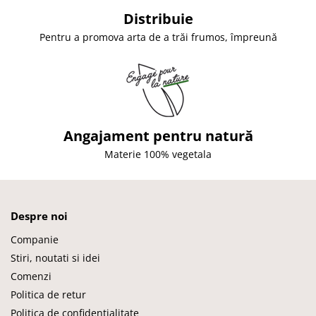
Distribuie
Pentru a promova arta de a trăi frumos, împreună
Angajament pentru natură
Materie 100% vegetala
Despre noi
Companie
Stiri, noutati si idei
Comenzi
Politica de retur
Politica de confidentialitate