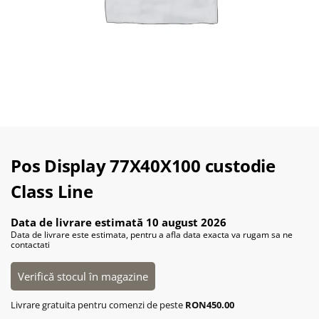
Pos Display 77X40X100 custodie
Class Line
Data de livrare estimată 10 august 2026
Data de livrare este estimata, pentru a afla data exacta va rugam sa ne
contactati
Verifică stocul în magazine
Livrare gratuita pentru comenzi de peste
RON450.00