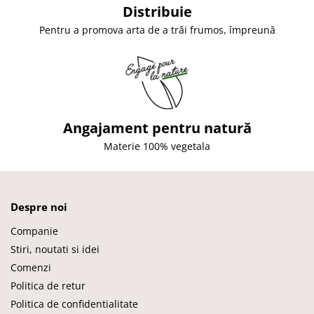
Distribuie
Pentru a promova arta de a trăi frumos, împreună
Angajament pentru natură
Materie 100% vegetala
Despre noi
Companie
Stiri, noutati si idei
Comenzi
Politica de retur
Politica de confidentialitate