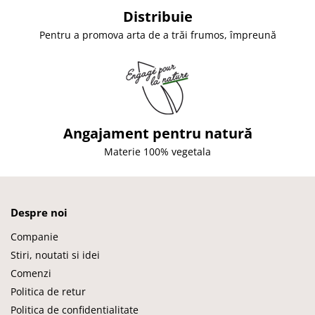
Distribuie
Pentru a promova arta de a trăi frumos, împreună
Angajament pentru natură
Materie 100% vegetala
Despre noi
Companie
Stiri, noutati si idei
Comenzi
Politica de retur
Politica de confidentialitate