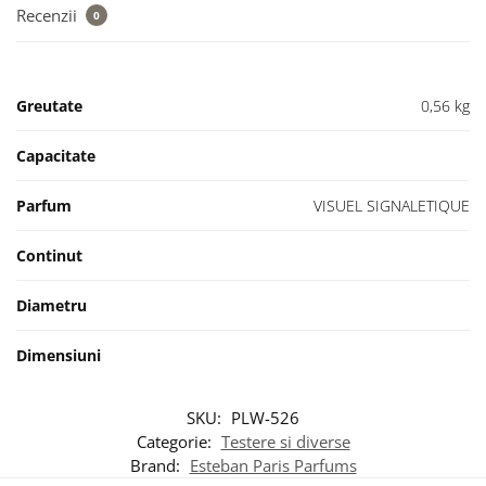
Recenzii
0
Greutate
0,56 kg
Capacitate
Parfum
VISUEL SIGNALETIQUE
Continut
Diametru
Dimensiuni
SKU:
PLW-526
Categorie:
Testere si diverse
Brand:
Esteban Paris Parfums