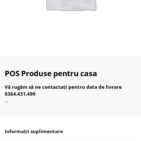
POS Produse pentru casa
Vă rugăm să ne contactați pentru data de livrare
0364.431.490
…
Informații suplimentare