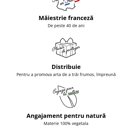
Măiestrie franceză
De peste 40 de ani
Distribuie
Pentru a promova arta de a trăi frumos, împreună
Angajament pentru natură
Materie 100% vegetala