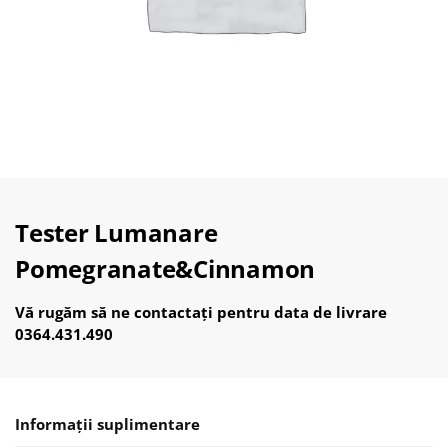
Tester Lumanare
Pomegranate&Cinnamon
Vă rugăm să ne contactați pentru data de livrare
0364.431.490
Informații suplimentare