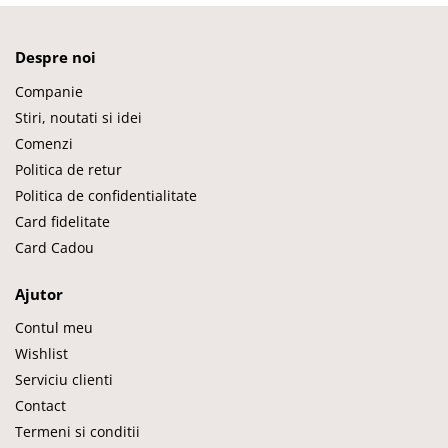
Despre noi
Companie
Stiri, noutati si idei
Comenzi
Politica de retur
Politica de confidentialitate
Card fidelitate
Card Cadou
Ajutor
Contul meu
Wishlist
Serviciu clienti
Contact
Termeni si conditii