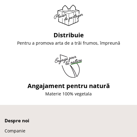
Distribuie
Pentru a promova arta de a trăi frumos, împreună
Angajament pentru natură
Materie 100% vegetala
Despre noi
Companie