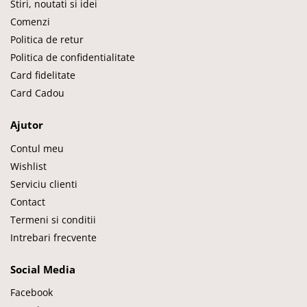
Stiri, noutati si idei
Comenzi
Politica de retur
Politica de confidentialitate
Card fidelitate
Card Cadou
Ajutor
Contul meu
Wishlist
Serviciu clienti
Contact
Termeni si conditii
Intrebari frecvente
Social Media
Facebook