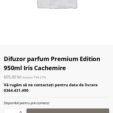
Difuzor parfum Premium Edition
950ml Iris Cachemire
605,00
lei
Inclusiv TVA 21%
Vă rugăm să ne contactați pentru data de livrare
0364.431.490
Disponibil pentru pre-comenzi