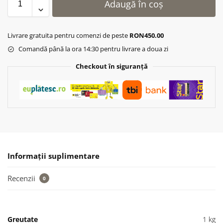
Adaugă în coș
Livrare gratuita pentru comenzi de peste
RON450.00
Comandă până la ora 14:30 pentru livrare a doua zi
Checkout în siguranță
Informații suplimentare
Recenzii
0
Greutate
1 kg