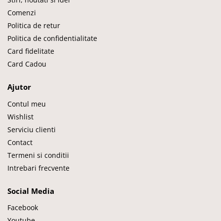
Comenzi
Politica de retur
Politica de confidentialitate
Card fidelitate
Card Cadou
Ajutor
Contul meu
Wishlist
Serviciu clienti
Contact
Termeni si conditii
Intrebari frecvente
Social Media
Facebook
Youtube