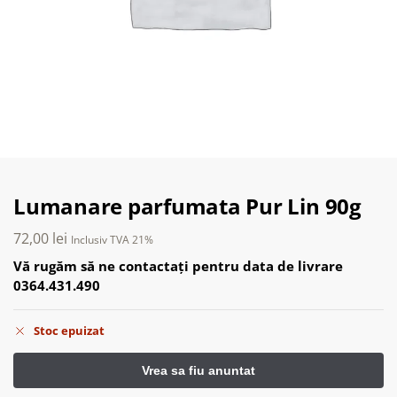
Lumanare parfumata Pur Lin 90g
72,00
lei
Inclusiv TVA 21%
Vă rugăm să ne contactați pentru data de livrare
0364.431.490
Stoc epuizat