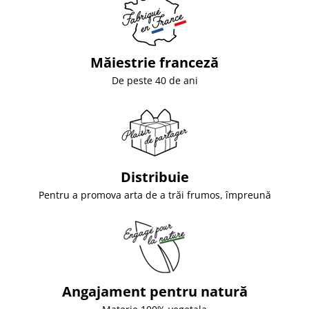
Măiestrie franceză
De peste 40 de ani
Distribuie
Pentru a promova arta de a trăi frumos, împreună
Angajament pentru natură