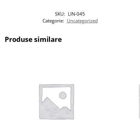
SKU:
LIN-045
Categorie:
Uncategorized
Produse similare