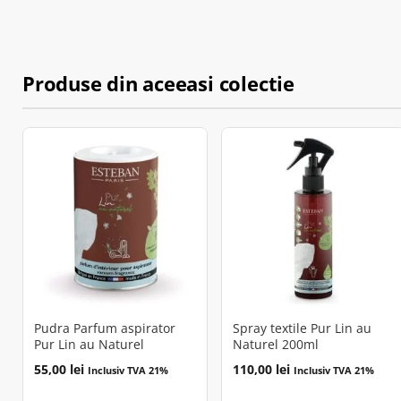
Produse din aceeasi colectie
Pudra Parfum aspirator
Spray textile Pur Lin au
Pur Lin au Naturel
Naturel 200ml
55,00
lei
110,00
lei
Inclusiv TVA 21%
Inclusiv TVA 21%