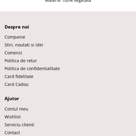
Materie 100% vegetala
Despre noi
Companie
Stiri, noutati si idei
Comenzi
Politica de retur
Politica de confidentialitate
Card fidelitate
Card Cadou
Ajutor
Contul meu
Wishlist
Serviciu clienti
Contact