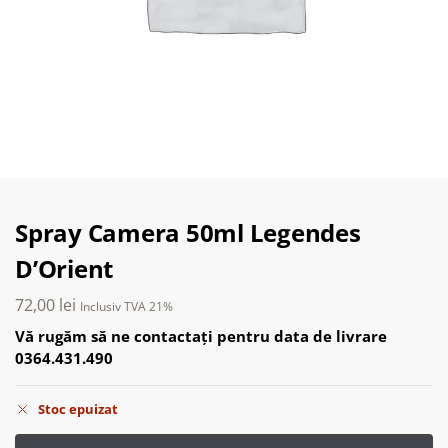
Spray Camera 50ml Legendes
D’Orient
72,00
lei
Inclusiv TVA 21%
Vă rugăm să ne contactați pentru data de livrare
0364.431.490
Stoc epuizat