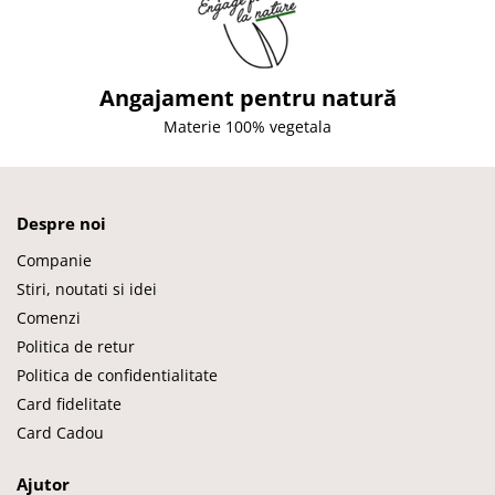
Angajament pentru natură
Materie 100% vegetala
Despre noi
Companie
Stiri, noutati si idei
Comenzi
Politica de retur
Politica de confidentialitate
Card fidelitate
Card Cadou
Ajutor