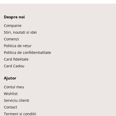
Despre noi
Companie
Stiri, noutati si idei
Comenzi
Politica de retur
Politica de confidentialitate
Card fidelitate
Card Cadou
Ajutor
Contul meu
Wishlist
Serviciu clienti
Contact
Termeni si conditii