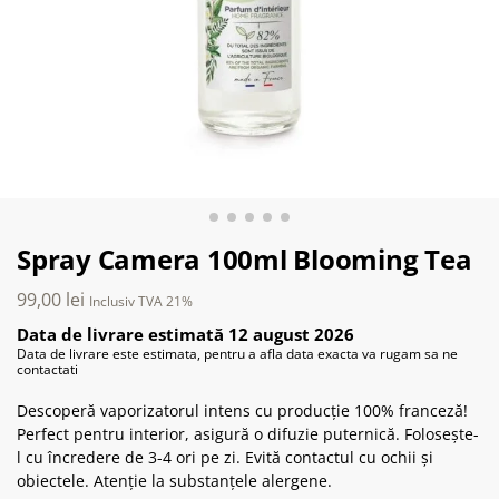
Spray Camera 100ml Blooming Tea
99,00
lei
Inclusiv TVA 21%
Data de livrare estimată 12 august 2026
Data de livrare este estimata, pentru a afla data exacta va rugam sa ne
contactati
Descoperă vaporizatorul intens cu producție 100% franceză!
Perfect pentru interior, asigură o difuzie puternică. Folosește-
l cu încredere de 3-4 ori pe zi. Evită contactul cu ochii și
obiectele. Atenție la substanțele alergene.