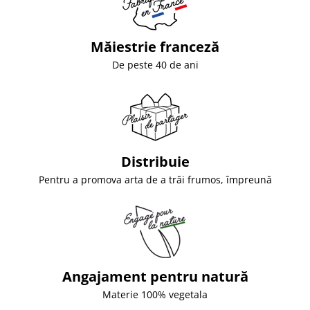
Măiestrie franceză
De peste 40 de ani
Distribuie
Pentru a promova arta de a trăi frumos, împreună
Angajament pentru natură
Materie 100% vegetala