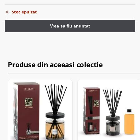
Stoc epuizat
Produse din aceeasi colectie