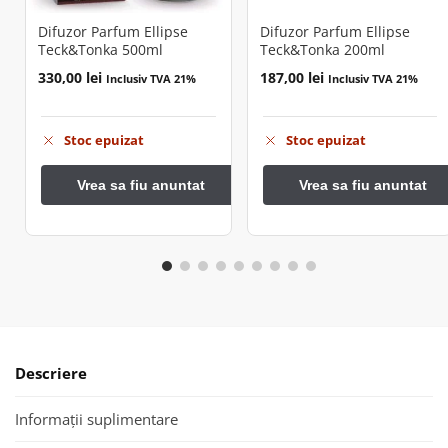
Difuzor Parfum Ellipse
Difuzor Parfum Ellipse
Teck&Tonka 500ml
Teck&Tonka 200ml
330,00
lei
187,00
lei
Inclusiv TVA 21%
Inclusiv TVA 21%
Stoc epuizat
Stoc epuizat
Descriere
Informații suplimentare