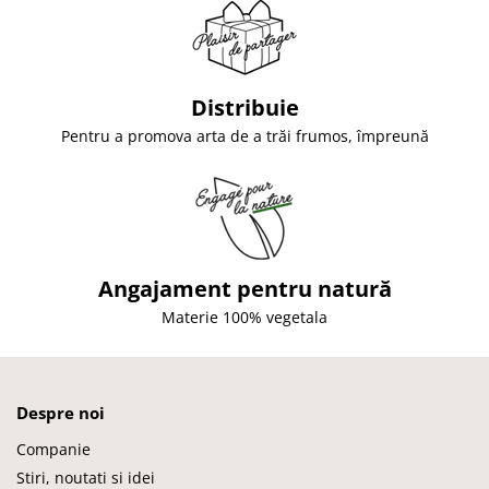
Distribuie
Pentru a promova arta de a trăi frumos, împreună
Angajament pentru natură
Materie 100% vegetala
Despre noi
Companie
Stiri, noutati si idei