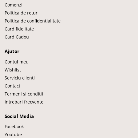
Comenzi
Politica de retur
Politica de confidentialitate
Card fidelitate
Card Cadou
Ajutor
Contul meu
Wishlist
Serviciu clienti
Contact
Termeni si conditii
Intrebari frecvente
Social Media
Facebook
Youtube