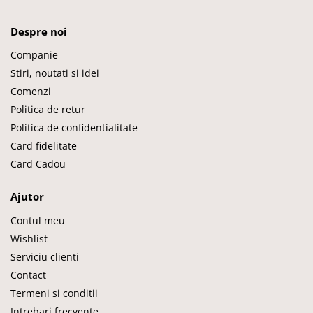
Despre noi
Companie
Stiri, noutati si idei
Comenzi
Politica de retur
Politica de confidentialitate
Card fidelitate
Card Cadou
Ajutor
Contul meu
Wishlist
Serviciu clienti
Contact
Termeni si conditii
Intrebari frecvente