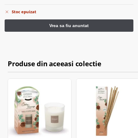
Stoc epuizat
Produse din aceeasi colectie