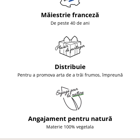
Măiestrie franceză
De peste 40 de ani
Distribuie
Pentru a promova arta de a trăi frumos, împreună
Angajament pentru natură
Materie 100% vegetala