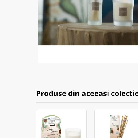
Produse din aceeasi colecti