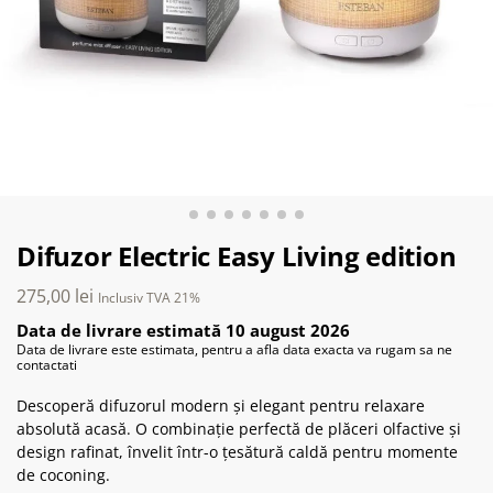
Difuzor Electric Easy Living edition
275,00
lei
Inclusiv TVA 21%
Data de livrare estimată 10 august 2026
Data de livrare este estimata, pentru a afla data exacta va rugam sa ne
contactati
Descoperă difuzorul modern și elegant pentru relaxare
absolută acasă. O combinație perfectă de plăceri olfactive și
design rafinat, învelit într-o țesătură caldă pentru momente
de coconing.