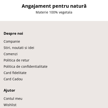
Angajament pentru natură
Materie 100% vegetala
Despre noi
Companie
Stiri, noutati si idei
Comenzi
Politica de retur
Politica de confidentialitate
Card fidelitate
Card Cadou
Ajutor
Contul meu
Wishlist