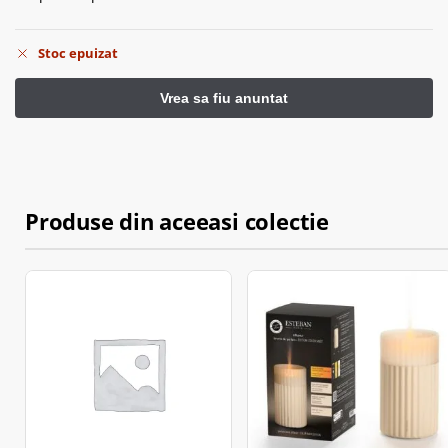
Stoc epuizat
Produse din aceeasi colectie