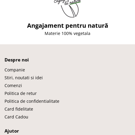
Angajament pentru natură
Materie 100% vegetala
Despre noi
Companie
Stiri, noutati si idei
Comenzi
Politica de retur
Politica de confidentialitate
Card fidelitate
Card Cadou
Ajutor