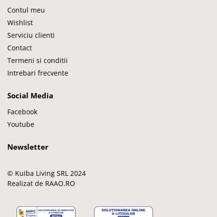
Contul meu
Wishlist
Serviciu clienti
Contact
Termeni si conditii
Intrebari frecvente
Social Media
Facebook
Youtube
Newsletter
© Kuiba Living SRL 2024
Realizat de RAAO.RO