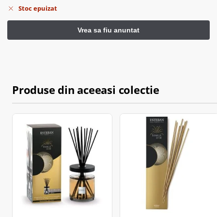
Stoc epuizat
Produse din aceeasi colectie