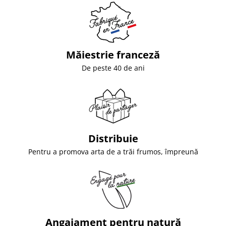
Măiestrie franceză
De peste 40 de ani
Distribuie
Pentru a promova arta de a trăi frumos, împreună
Angajament pentru natură