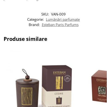
SKU:
VAN-009
Categorie:
Lumânări parfumate
Brand:
Esteban Paris Parfums
Produse similare