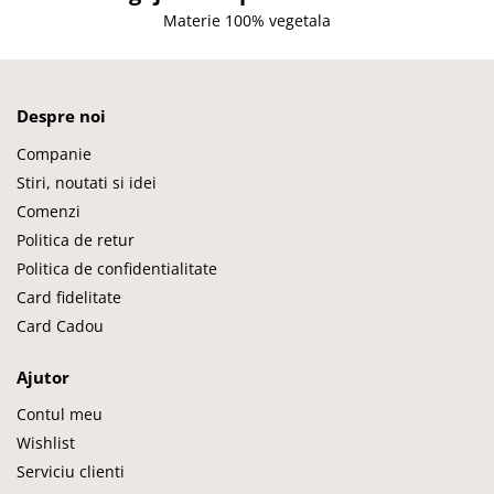
Materie 100% vegetala
Despre noi
Companie
Stiri, noutati si idei
Comenzi
Politica de retur
Politica de confidentialitate
Card fidelitate
Card Cadou
Ajutor
Contul meu
Wishlist
Serviciu clienti