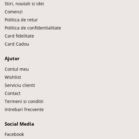
Stiri, noutati si idei
Comenzi
Politica de retur
Politica de confidentialitate
Card fidelitate
Card Cadou
Ajutor
Contul meu
Wishlist
Serviciu clienti
Contact
Termeni si conditii
Intrebari frecvente
Social Media
Facebook