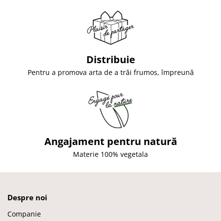
Distribuie
Pentru a promova arta de a trăi frumos, împreună
Angajament pentru natură
Materie 100% vegetala
Despre noi
Companie