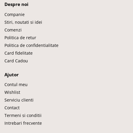
Despre noi
Companie
Stiri, noutati si idei
Comenzi
Politica de retur
Politica de confidentialitate
Card fidelitate
Card Cadou
Ajutor
Contul meu
Wishlist
Serviciu clienti
Contact
Termeni si conditii
Intrebari frecvente