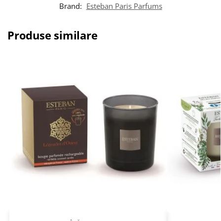
Brand:
Esteban Paris Parfums
Produse similare