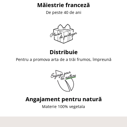
Măiestrie franceză
De peste 40 de ani
Distribuie
Pentru a promova arta de a trăi frumos, împreună
Angajament pentru natură
Materie 100% vegetala