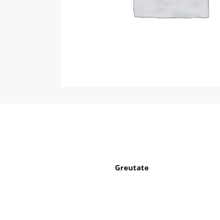
Greutate