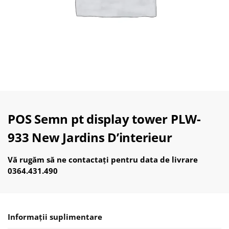
POS Semn pt display tower PLW-
933 New Jardins D’interieur
Vă rugăm să ne contactați pentru data de livrare
0364.431.490
Informații suplimentare