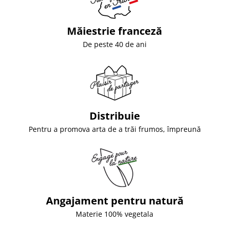
Măiestrie franceză
De peste 40 de ani
Distribuie
Pentru a promova arta de a trăi frumos, împreună
Angajament pentru natură
Materie 100% vegetala