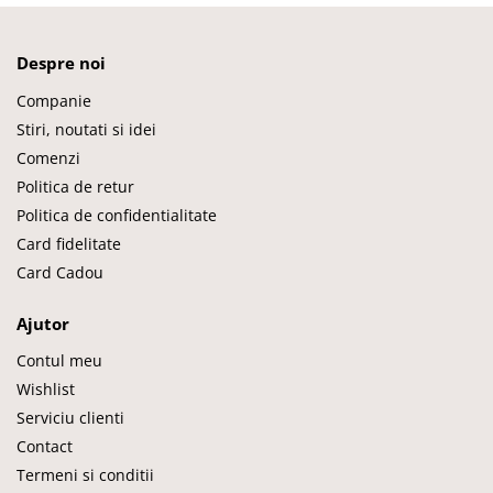
Despre noi
Companie
Stiri, noutati si idei
Comenzi
Politica de retur
Politica de confidentialitate
Card fidelitate
Card Cadou
Ajutor
Contul meu
Wishlist
Serviciu clienti
Contact
Termeni si conditii