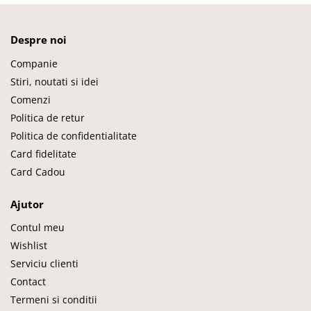
Despre noi
Companie
Stiri, noutati si idei
Comenzi
Politica de retur
Politica de confidentialitate
Card fidelitate
Card Cadou
Ajutor
Contul meu
Wishlist
Serviciu clienti
Contact
Termeni si conditii