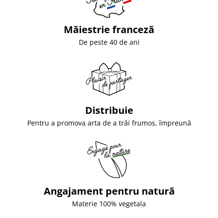
Măiestrie franceză
De peste 40 de ani
Distribuie
Pentru a promova arta de a trăi frumos, împreună
Angajament pentru natură
Materie 100% vegetala