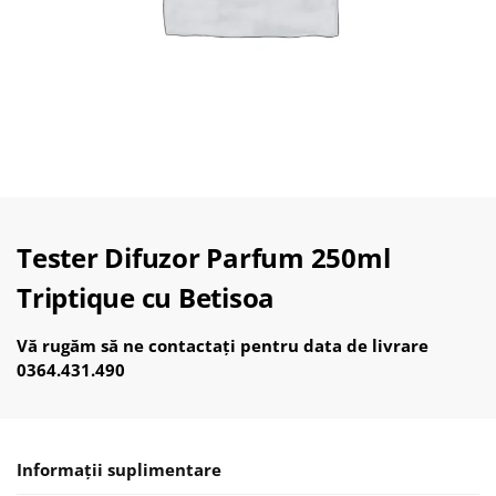
Tester Difuzor Parfum 250ml
Triptique cu Betisoa
Vă rugăm să ne contactați pentru data de livrare
0364.431.490
Informații suplimentare