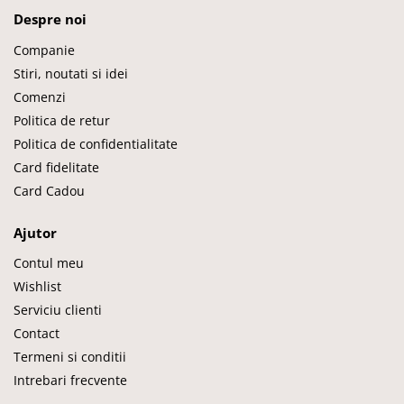
Despre noi
Companie
Stiri, noutati si idei
Comenzi
Politica de retur
Politica de confidentialitate
Card fidelitate
Card Cadou
Ajutor
Contul meu
Wishlist
Serviciu clienti
Contact
Termeni si conditii
Intrebari frecvente