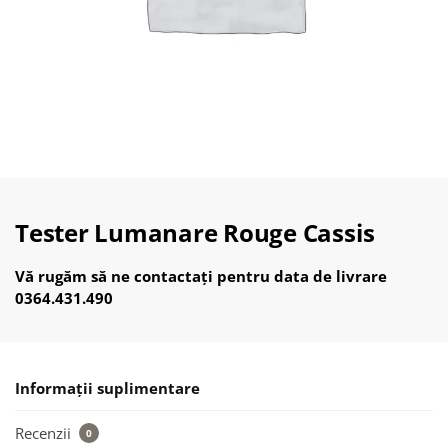
Tester Lumanare Rouge Cassis
Vă rugăm să ne contactați pentru data de livrare
0364.431.490
Informații suplimentare
Recenzii
0