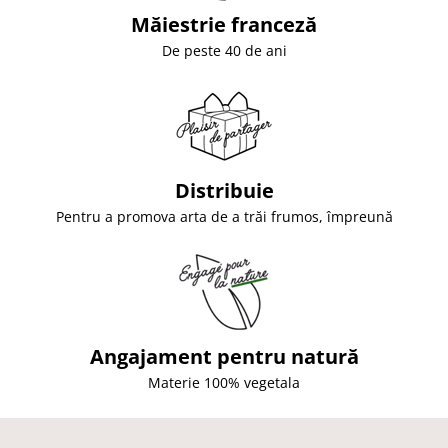
Măiestrie franceză
De peste 40 de ani
Distribuie
Pentru a promova arta de a trăi frumos, împreună
Angajament pentru natură
Materie 100% vegetala