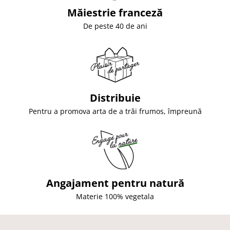
Măiestrie franceză
De peste 40 de ani
Distribuie
Pentru a promova arta de a trăi frumos, împreună
Angajament pentru natură
Materie 100% vegetala