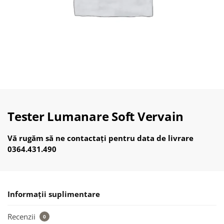
Tester Lumanare Soft Vervain
Vă rugăm să ne contactați pentru data de livrare
0364.431.490
Informații suplimentare
Recenzii
0