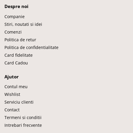
Despre noi
Companie
Stiri, noutati si idei
Comenzi
Politica de retur
Politica de confidentialitate
Card fidelitate
Card Cadou
Ajutor
Contul meu
Wishlist
Serviciu clienti
Contact
Termeni si conditii
Intrebari frecvente