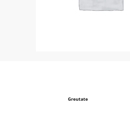
Greutate