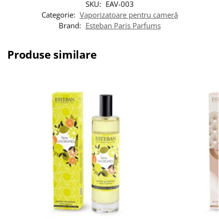
SKU:
EAV-003
Categorie:
Vaporizatoare pentru cameră
Brand:
Esteban Paris Parfums
Produse similare