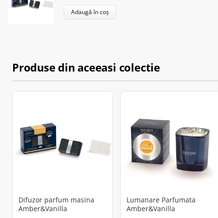
Adaugă în coș
Produse din aceeasi colectie
Difuzor parfum masina
Lumanare Parfumata
Amber&Vanilla
Amber&Vanilla