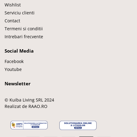
Wishlist
Serviciu clienti
Contact
Termeni si conditii
Intrebari frecvente
Social Media
Facebook
Youtube
Newsletter
© Kuiba Living SRL 2024
Realizat de RAAO.RO