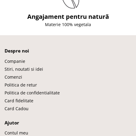
Angajament pentru natură
Materie 100% vegetala
Despre noi
Companie
Stiri, noutati si idei
Comenzi
Politica de retur
Politica de confidentialitate
Card fidelitate
Card Cadou
Ajutor
Contul meu