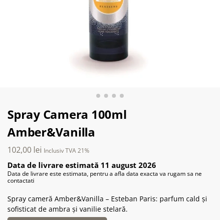
Spray Camera 100ml
Amber&Vanilla
102,00
lei
Inclusiv TVA 21%
Data de livrare estimată 11 august 2026
Data de livrare este estimata, pentru a afla data exacta va rugam sa ne
contactati
Spray cameră Amber&Vanilla – Esteban Paris: parfum cald și
sofisticat de ambra și vanilie stelară.