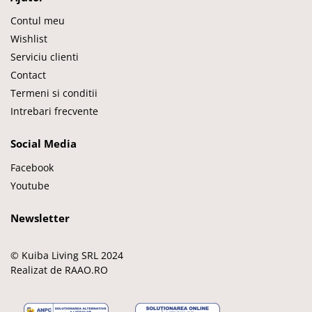
Contul meu
Wishlist
Serviciu clienti
Contact
Termeni si conditii
Intrebari frecvente
Social Media
Facebook
Youtube
Newsletter
© Kuiba Living SRL 2024
Realizat de RAAO.RO