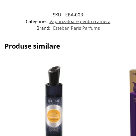
SKU:
EBA-003
Categorie:
Vaporizatoare pentru cameră
Brand:
Esteban Paris Parfums
Produse similare