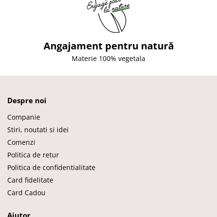
Angajament pentru natură
Materie 100% vegetala
Despre noi
Companie
Stiri, noutati si idei
Comenzi
Politica de retur
Politica de confidentialitate
Card fidelitate
Card Cadou
Ajutor