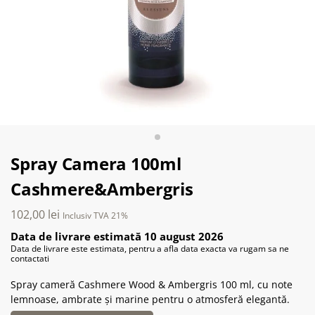
Spray Camera 100ml
Cashmere&Ambergris
102,00
lei
Inclusiv TVA 21%
Data de livrare estimată 10 august 2026
Data de livrare este estimata, pentru a afla data exacta va rugam sa ne
contactati
Spray cameră Cashmere Wood & Ambergris 100 ml, cu note
lemnoase, ambrate și marine pentru o atmosferă elegantă.